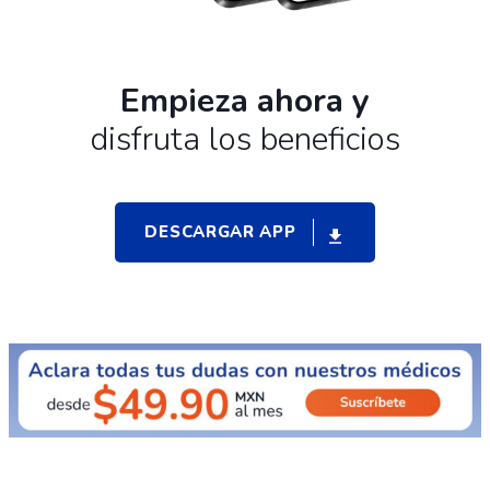
Empieza ahora y
disfruta los beneficios
DESCARGAR APP