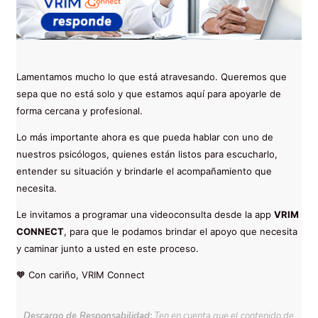
Lamentamos mucho lo que está atravesando. Queremos que
sepa que no está solo y que estamos aquí para apoyarle de
forma cercana y profesional.
Lo más importante ahora es que pueda hablar con uno de
nuestros psicólogos, quienes están listos para escucharlo,
entender su situación y brindarle el acompañamiento que
necesita.
Le invitamos a programar una videoconsulta desde la app
VRIM
CONNECT
, para que le podamos brindar el apoyo que necesita
y caminar junto a usted en este proceso.
🧡 Con cariño, VRIM Connect
Descargo de Responsabilidad:
Ten en cuenta que el contenido de