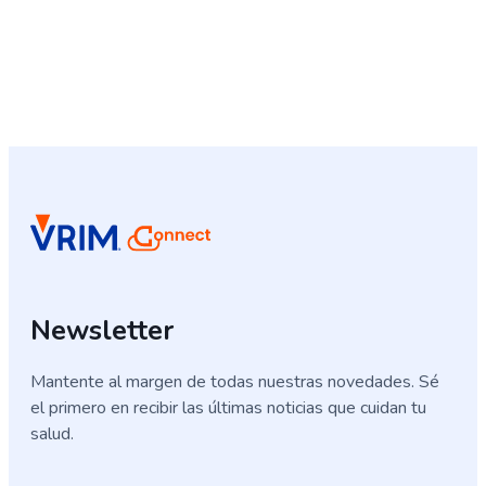
Newsletter
Mantente al margen de todas nuestras novedades. Sé
el primero en recibir las últimas noticias que cuidan tu
salud.