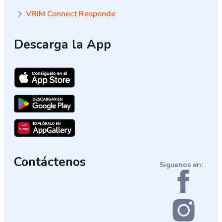
VRIM Connect Responde
Descarga la App
Contáctenos
Siguenos en: