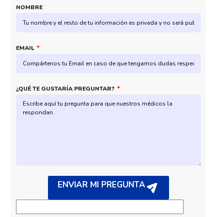
NOMBRE
EMAIL
¿QUÉ TE GUSTARÍA PREGUNTAR?
ENVIAR MI PREGUNTA