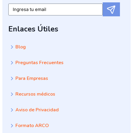
Submit
Email
Enlaces Útiles
Blog
Preguntas Frecuentes
Para Empresas
Recursos médicos
Aviso de Privacidad
Formato ARCO