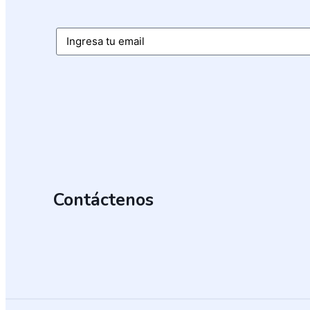
Email
Contáctenos