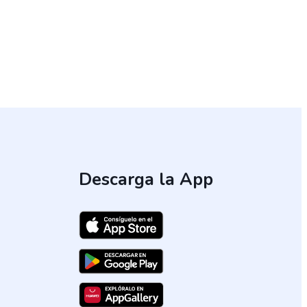
Descarga la App