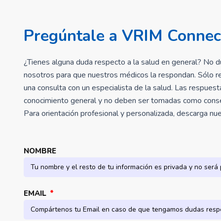
Pregúntale a VRIM Connec
¿Tienes alguna duda respecto a la salud en general? No d
nosotros para que nuestros médicos la respondan. Sólo r
una consulta con un especialista de la salud. Las respues
conocimiento general y no deben ser tomadas como consej
Para orientación profesional y personalizada, descarga n
NOMBRE
EMAIL