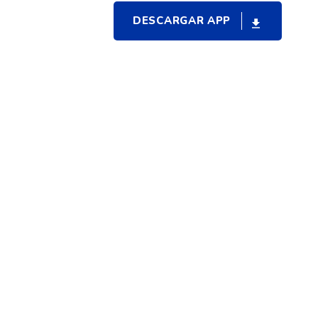
DESCARGAR APP