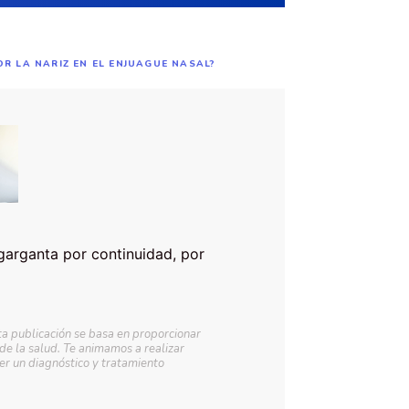
OR LA NARIZ EN EL ENJUAGUE NASAL?
garganta por continuidad, por
ta publicación se basa en proporcionar
 de la salud. Te animamos a realizar
r un diagnóstico y tratamiento