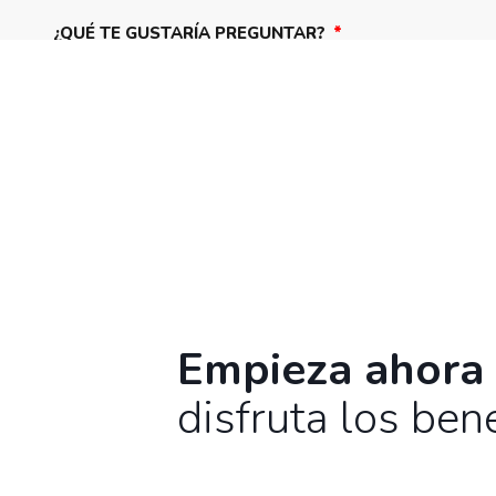
¿QUÉ TE GUSTARÍA PREGUNTAR?
Empieza ahora
disfruta los bene