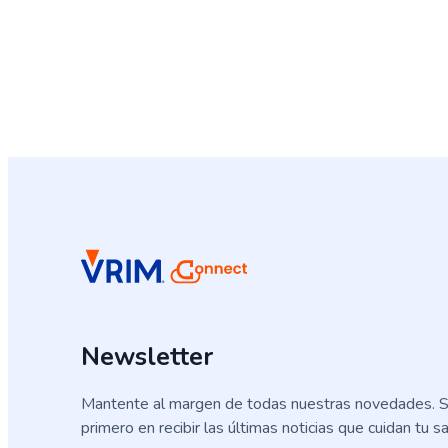
Newsletter
Mantente al margen de todas nuestras novedades. S
primero en recibir las últimas noticias que cuidan tu sa