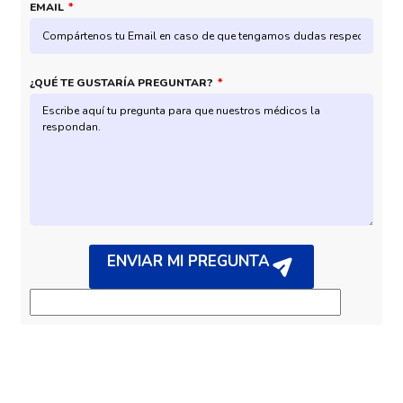
EMAIL
¿QUÉ TE GUSTARÍA PREGUNTAR?
ENVIAR MI PREGUNTA