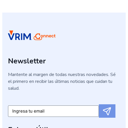
Newsletter
Mantente al margen de todas nuestras novedades. Sé
el primero en recibir las últimas noticias que cuidan tu
salud.
Submit
Email