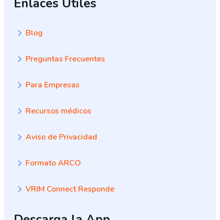
Enlaces Útiles
Blog
Preguntas Frecuentes
Para Empresas
Recursos médicos
Aviso de Privacidad
Formato ARCO
VRIM Connect Responde
Descarga la App