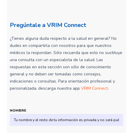
Pregúntale a VRIM Connect
¿Tienes alguna duda respecto a la salud en general? No
dudes en compartirla con nosotros para que nuestros
médicos la respondan. Sólo recuerda que esto no sustituye
una consulta con un especialista de la salud. Las
respuestas en esta sección son sólo de conocimiento
general y no deben ser tomadas como consejos,
indicaciones o consultas. Para orientación profesional y
personalizada, descarga nuestra app
VRIM Connect
.
NOMBRE