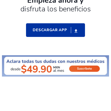
Empieza ahora y
disfruta los beneficios
DESCARGAR APP