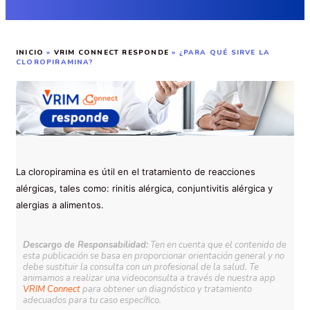
INICIO
»
VRIM CONNECT RESPONDE
»
¿PARA QUÉ SIRVE LA
CLOROPIRAMINA?
La cloropiramina es útil en el tratamiento de reacciones
alérgicas, tales como: rinitis alérgica, conjuntivitis alérgica y
alergias a alimentos.
Descargo de Responsabilidad:
Ten en cuenta que el contenido de
esta publicación se basa en proporcionar orientación general y no
debe sustituir la consulta con un profesional de la salud. Te
animamos a realizar una videoconsulta a través de nuestra app
VRIM Connect
para obtener un diagnóstico y tratamiento
adecuados para tu caso específico.