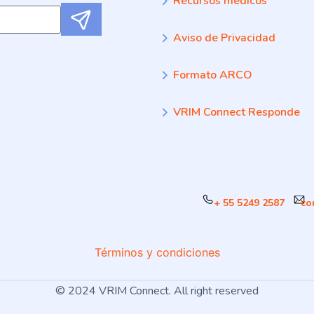
Recursos médicos
Submit
Aviso de Privacidad
Formato ARCO
VRIM Connect Responde
+ 55 5249 2587
co
Términos y condiciones
© 2024 VRIM Connect. All right reserved