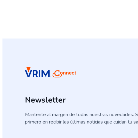
Newsletter
Mantente al margen de todas nuestras novedades. S
primero en recibir las últimas noticias que cuidan tu sa