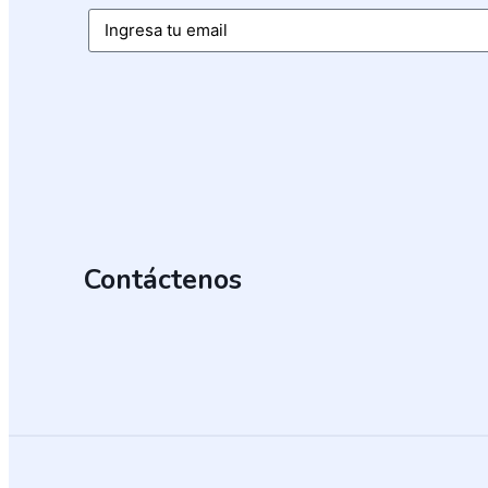
Email
Contáctenos