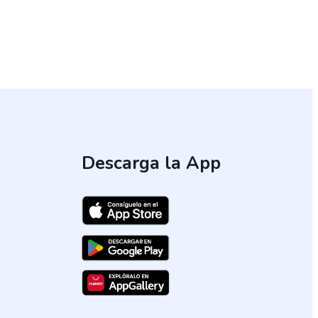
Descarga la App