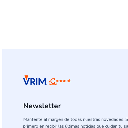
Newsletter
Mantente al margen de todas nuestras novedades. S
primero en recibir las últimas noticias que cuidan tu sa