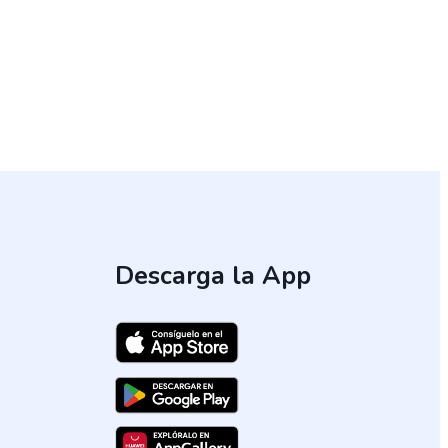
Descarga la App