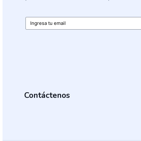
Email
Contáctenos