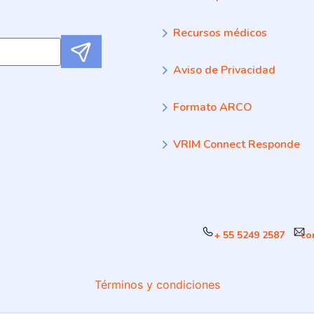
Recursos médicos
Submit
Aviso de Privacidad
Formato ARCO
VRIM Connect Responde
+ 55 5249 2587
co
Términos y condiciones