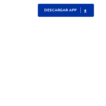
DESCARGAR APP