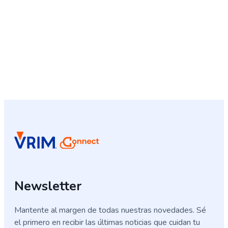
Newsletter
Mantente al margen de todas nuestras novedades. Sé
el primero en recibir las últimas noticias que cuidan tu