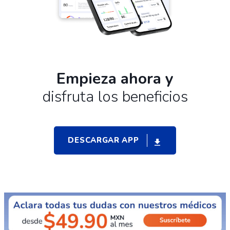
Empieza ahora y
disfruta los beneficios
DESCARGAR APP