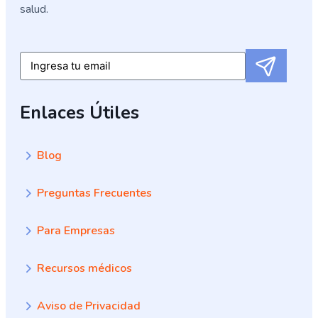
salud.
Submit
Email
Enlaces Útiles
Blog
Preguntas Frecuentes
Para Empresas
Recursos médicos
Aviso de Privacidad