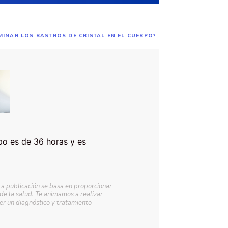
MINAR LOS RASTROS DE CRISTAL EN EL CUERPO?
po es de 36 horas y es
ta publicación se basa en proporcionar
 de la salud. Te animamos a realizar
r un diagnóstico y tratamiento