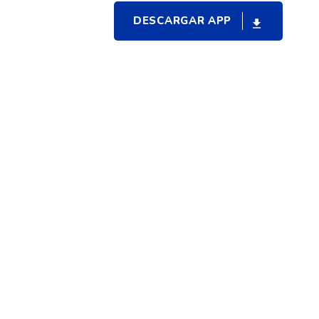
DESCARGAR APP