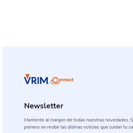
Newsletter
Mantente al margen de todas nuestras novedades. S
primero en recibir las últimas noticias que cuidan tu sa