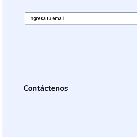
Email
Contáctenos