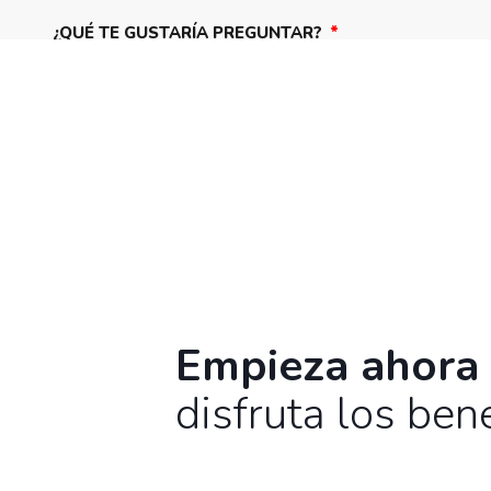
¿QUÉ TE GUSTARÍA PREGUNTAR?
Empieza ahora
disfruta los bene