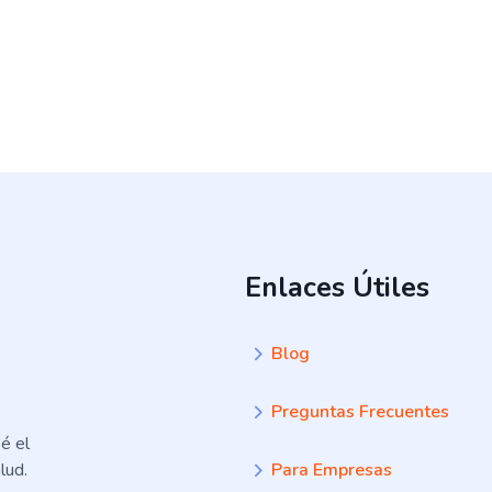
Enlaces Útiles
Blog
Preguntas Frecuentes
é el
lud.
Para Empresas