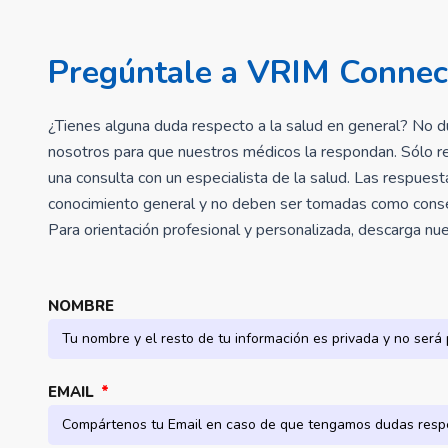
Pregúntale a VRIM Connec
¿Tienes alguna duda respecto a la salud en general? No d
nosotros para que nuestros médicos la respondan. Sólo r
una consulta con un especialista de la salud. Las respues
conocimiento general y no deben ser tomadas como consej
Para orientación profesional y personalizada, descarga n
NOMBRE
EMAIL