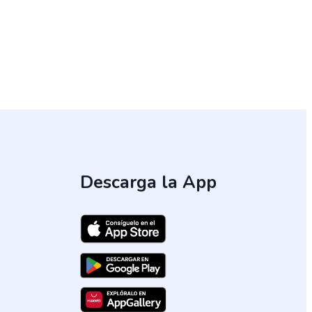
Descarga la App