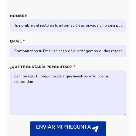
NOMBRE
EMAIL
¿QUÉ TE GUSTARÍA PREGUNTAR?
ENVIAR MI PREGUNTA