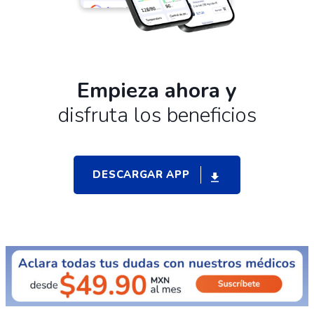
Empieza ahora y
disfruta los beneficios
DESCARGAR APP