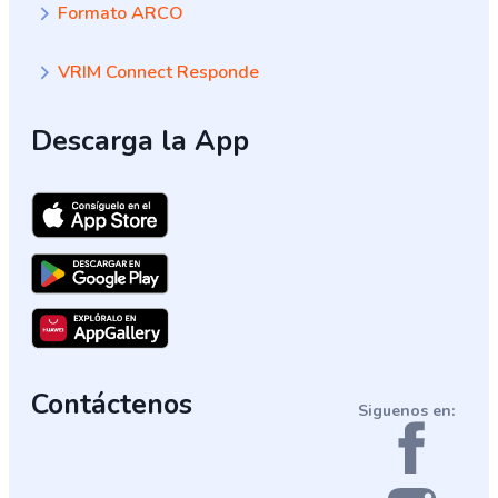
Formato ARCO
VRIM Connect Responde
Descarga la App
Contáctenos
Siguenos en: