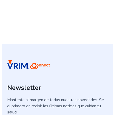
Newsletter
Mantente al margen de todas nuestras novedades. Sé
el primero en recibir las últimas noticias que cuidan tu
salud.