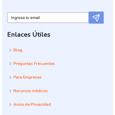
Submit
Email
Enlaces Útiles
Blog
Preguntas Frecuentes
Para Empresas
Recursos médicos
Aviso de Privacidad