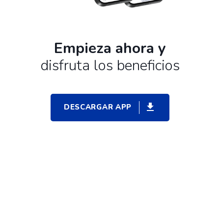
Empieza ahora y
disfruta los beneficios
DESCARGAR APP