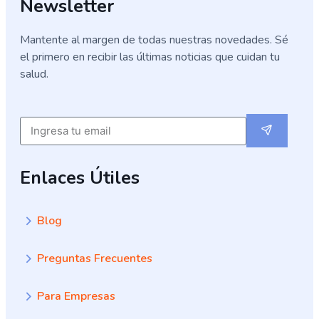
Newsletter
Mantente al margen de todas nuestras novedades. Sé
el primero en recibir las últimas noticias que cuidan tu
salud.
Submit
Email
Enlaces Útiles
Blog
Preguntas Frecuentes
Para Empresas