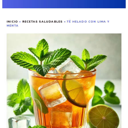
INICIO
»
RECETAS SALUDABLES
»
TÉ HELADO CON LIMA Y
MENTA