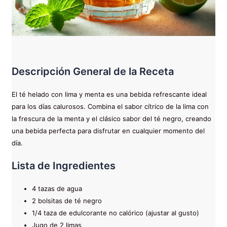
Descripción General de la Receta
El té helado con lima y menta es una bebida refrescante ideal
para los días calurosos. Combina el sabor cítrico de la lima con
la frescura de la menta y el clásico sabor del té negro, creando
una bebida perfecta para disfrutar en cualquier momento del
día.
Lista de Ingredientes
4 tazas de agua
2 bolsitas de té negro
1/4 taza de edulcorante no calórico (ajustar al gusto)
Jugo de 2 limas