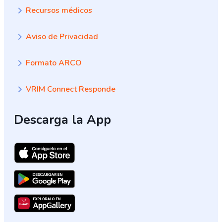
Recursos médicos
Aviso de Privacidad
Formato ARCO
VRIM Connect Responde
Descarga la App