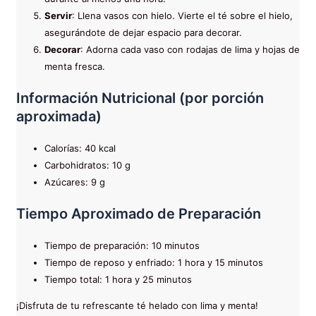
Servir
: Llena vasos con hielo. Vierte el té sobre el hielo,
asegurándote de dejar espacio para decorar.
Decorar
: Adorna cada vaso con rodajas de lima y hojas de
menta fresca.
Información Nutricional (por porción
aproximada)
Calorías: 40 kcal
Carbohidratos: 10 g
Azúcares: 9 g
Tiempo Aproximado de Preparación
Tiempo de preparación: 10 minutos
Tiempo de reposo y enfriado: 1 hora y 15 minutos
Tiempo total: 1 hora y 25 minutos
¡Disfruta de tu refrescante té helado con lima y menta!