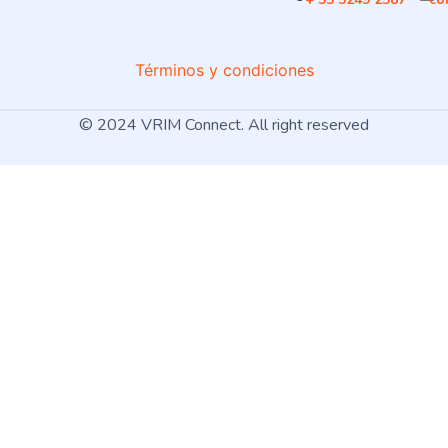
Términos y condiciones
© 2024 VRIM Connect. All right reserved