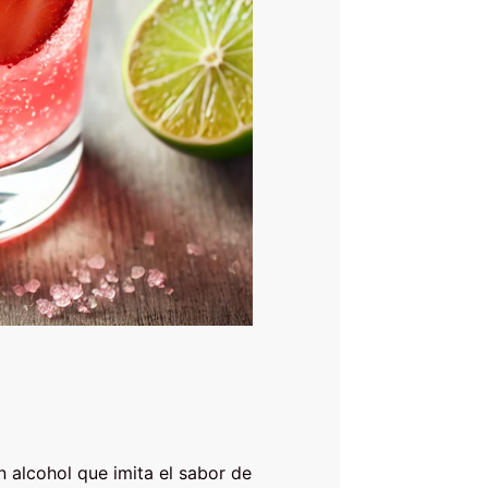
n alcohol que imita el sabor de