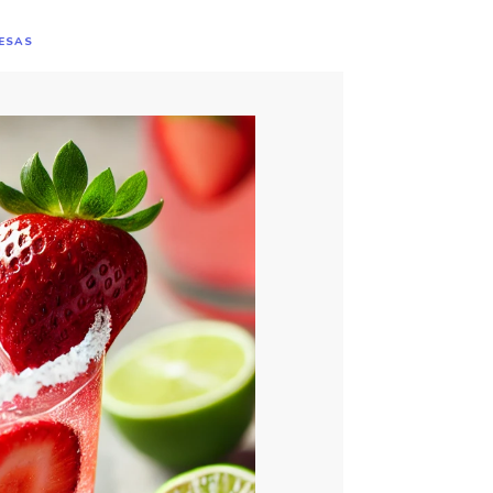
RESAS