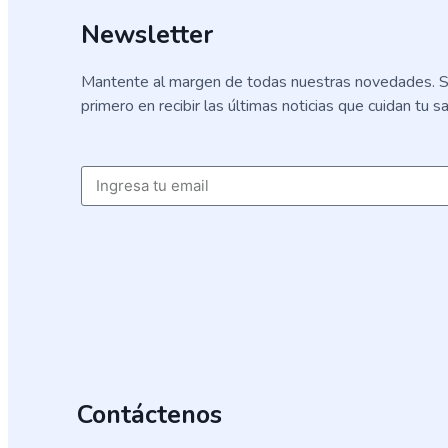
Newsletter
Mantente al margen de todas nuestras novedades. S
primero en recibir las últimas noticias que cuidan tu sa
Email
Contáctenos