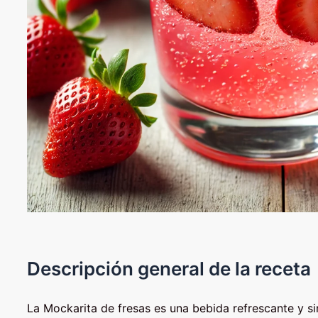
Descripción general de la receta
La Mockarita de fresas es una bebida refrescante y si