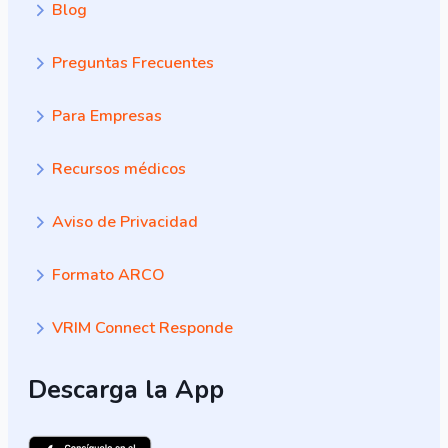
Blog
Preguntas Frecuentes
Para Empresas
Recursos médicos
Aviso de Privacidad
Formato ARCO
VRIM Connect Responde
Descarga la App