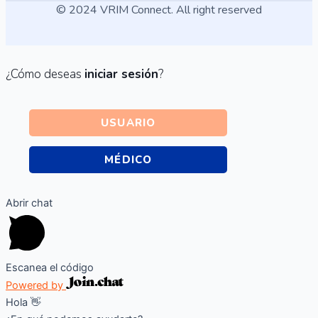
© 2024 VRIM Connect. All right reserved
¿Cómo deseas
iniciar sesión
?
USUARIO
MÉDICO
Abrir chat
Escanea el código
Powered by
Hola 👋