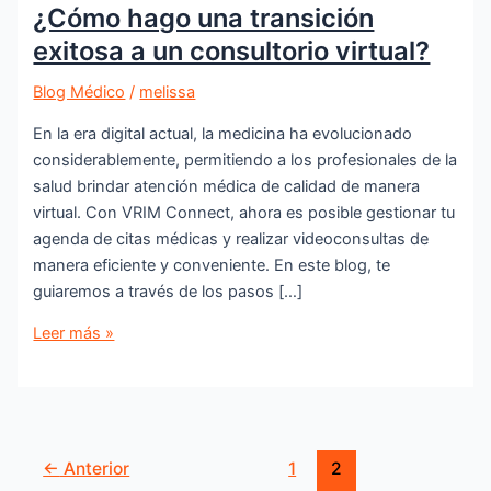
¿Cómo hago una transición
exitosa a un consultorio virtual?
Blog Médico
/
melissa
En la era digital actual, la medicina ha evolucionado
considerablemente, permitiendo a los profesionales de la
salud brindar atención médica de calidad de manera
virtual. Con VRIM Connect, ahora es posible gestionar tu
agenda de citas médicas y realizar videoconsultas de
manera eficiente y conveniente. En este blog, te
guiaremos a través de los pasos […]
Leer más »
←
Anterior
1
2