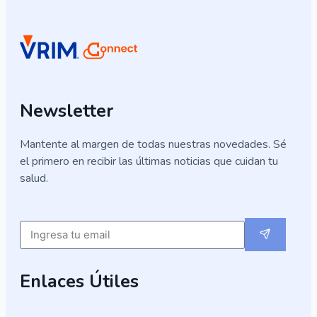
Newsletter
Mantente al margen de todas nuestras novedades. Sé
el primero en recibir las últimas noticias que cuidan tu
salud.
Submit
Email
Enlaces Útiles