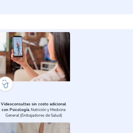
Videoconsultas sin costo adicional
con Psicología
, Nutrición y Medicina
General (Embajadores de Salud)