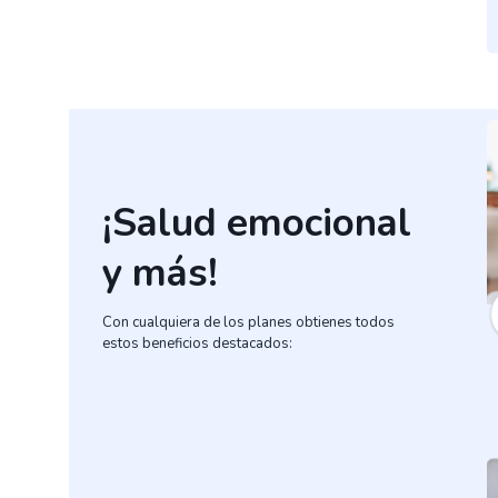
¡Salud emocional
y más!
Con cualquiera de los planes obtienes todos
estos beneficios destacados: