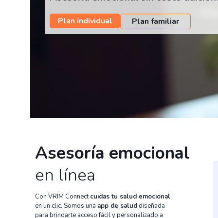
Plan individual
Plan familiar
Asesoría emocional
en línea
Con VRIM Connect
cuidas tu salud emocional
en un clic. Somos una
app de salud
diseñada
para brindarte acceso fácil y personalizado a