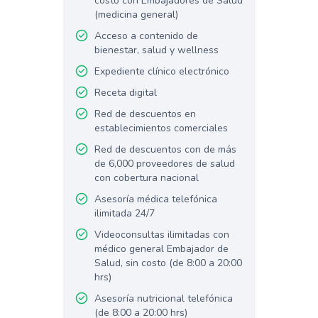
costo con Embajadores de Salud
(medicina general)
Acceso a contenido de
bienestar, salud y wellness
Expediente clínico electrónico
Receta digital
Red de descuentos en
establecimientos comerciales
Red de descuentos con de más
de 6,000 proveedores de salud
con cobertura nacional
Asesoría médica telefónica
ilimitada 24/7
Videoconsultas ilimitadas con
médico general Embajador de
Salud, sin costo (de 8:00 a 20:00
hrs)
Asesoría nutricional telefónica
(de 8:00 a 20:00 hrs)