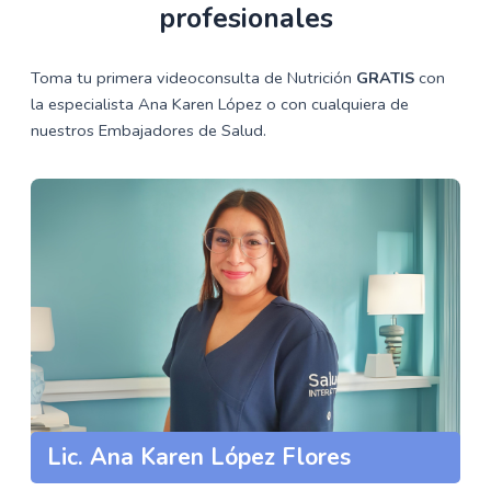
profesionales
Toma tu primera videoconsulta de Nutrición
GRATIS
con
la especialista Ana Karen López o con cualquiera de
nuestros Embajadores de Salud.
Lic. Ana Karen López Flores