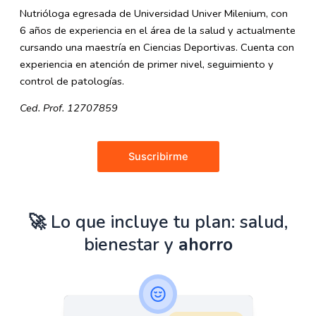
Nutrióloga egresada de Universidad Univer Milenium, con
6 años de experiencia en el área de la salud y actualmente
cursando una maestría en Ciencias Deportivas. Cuenta con
experiencia en atención de primer nivel, seguimiento y
control de patologías.
Ced. Prof. 12707859
Suscribirme
🚀 Lo que incluye tu plan: salud,
bienestar y
ahorro