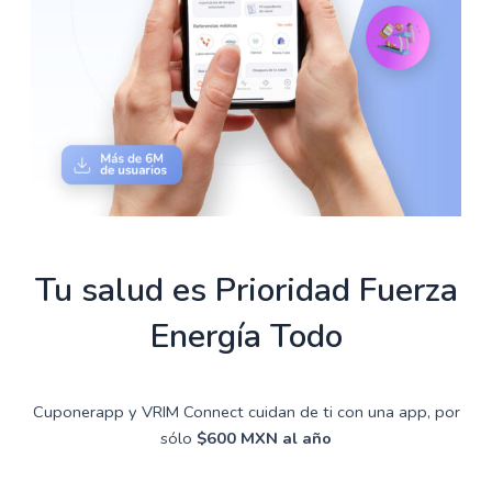
Tu salud es
Prioridad
Fuerza
Energía
Todo
Cuponerapp y VRIM Connect cuidan de ti con una app, por
sólo
$600 MXN al año