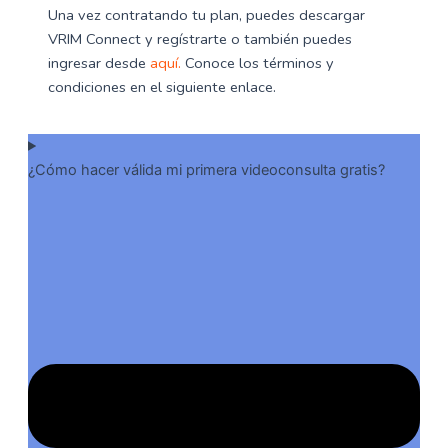
Una vez contratando tu plan, puedes descargar
VRIM Connect y regístrarte o también puedes
ingresar desde
aquí.
Conoce los términos y
condiciones en el siguiente enlace.
¿Cómo hacer válida mi primera videoconsulta gratis?