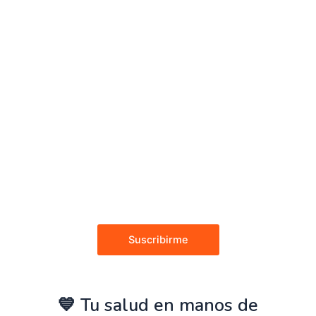
Suscribirme
💙 Tu salud en manos de