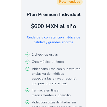
Recomendado
Plan Premium Individual
$600 MXN al año
Cuida de ti con atención médica de
calidad y grandes ahorros
1 check up gratis
Chat médico en línea
Videoconsultas con nuestra red
exclusiva de médicos
especialistas a nivel nacional
con precio preferencial
Farmacia en línea,
medicamentos a domicilio
Videoconsultas ilimitadas sin