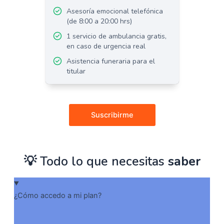
Asesoría emocional telefónica
(de 8:00 a 20:00 hrs)
1 servicio de ambulancia gratis,
en caso de urgencia real
Asistencia funeraria para el
titular
Suscribirme
💡 Todo lo que necesitas
saber
¿Cómo accedo a mi plan?