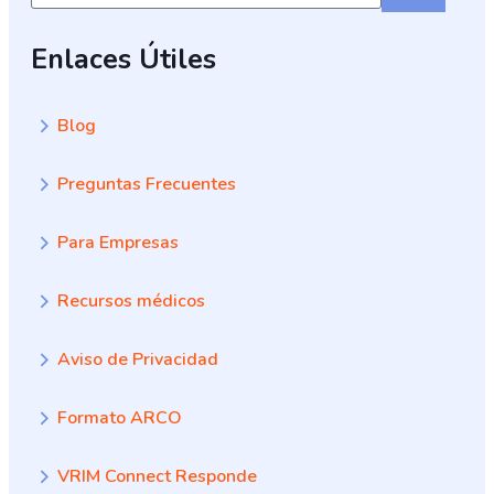
Enlaces Útiles
Blog
Preguntas Frecuentes
Para Empresas
Recursos médicos
Aviso de Privacidad
Formato ARCO
VRIM Connect Responde