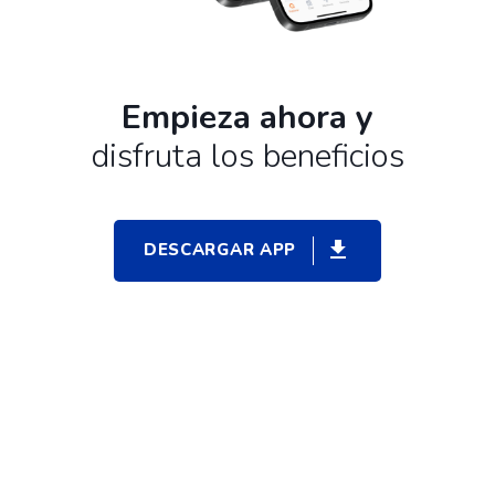
Empieza ahora y
disfruta los beneficios
DESCARGAR APP