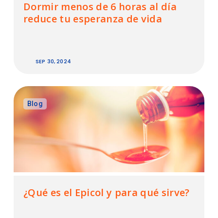
Dormir menos de 6 horas al día
reduce tu esperanza de vida
SEP 30, 2024
Blog
¿Qué es el Epicol y para qué sirve?