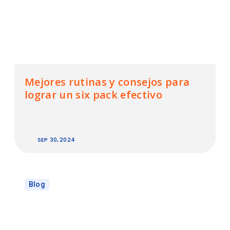
Mejores rutinas y consejos para
lograr un six pack efectivo
SEP 30, 2024
Blog