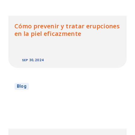
Cómo prevenir y tratar erupciones
en la piel eficazmente
SEP 30, 2024
Blog