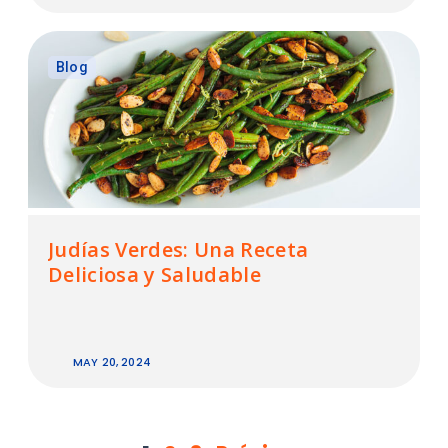
Blog
Judías Verdes: Una Receta
Deliciosa y Saludable
MAY 20, 2024