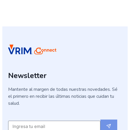
Newsletter
Mantente al margen de todas nuestras novedades. Sé
el primero en recibir las últimas noticias que cuidan tu
salud.
Submit
Email